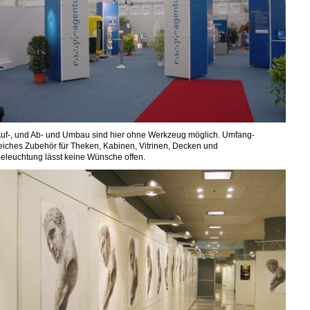
uf-, und Ab- und Umbau sind hier ohne Werkzeug möglich.
Umfang-
eiches Zubehör für Theken, Kabinen, Vitrinen, Decken und
eleuchtung lässt keine Wünsche offen.