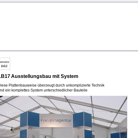
LB17 Ausstellungsbau mit System
iese Plattenbauweise überzeugt durch unkomplizierte Technik
nd
ein komplettes System unterschiedlicher Bauteile