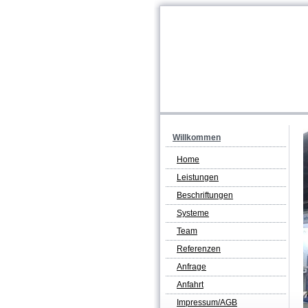
Willkommen
Home
Leistungen
Beschriftungen
Systeme
Team
Referenzen
Anfrage
Anfahrt
Impressum/AGB